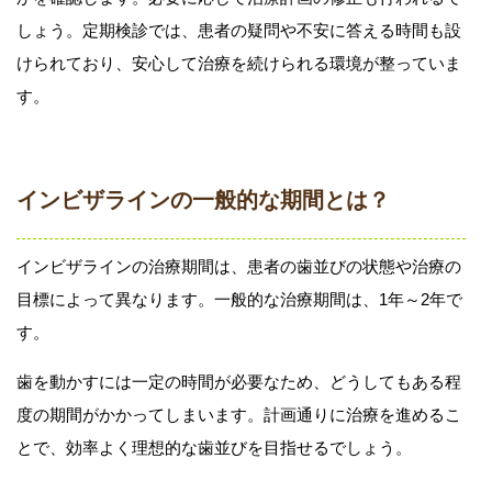
しょう。定期検診では、患者の疑問や不安に答える時間も設
けられており、安心して治療を続けられる環境が整っていま
す。
インビザラインの一般的な期間とは？
インビザラインの治療期間は、患者の歯並びの状態や治療の
目標によって異なります。一般的な治療期間は、1年～2年で
す。
歯を動かすには一定の時間が必要なため、どうしてもある程
度の期間がかかってしまいます。計画通りに治療を進めるこ
とで、効率よく理想的な歯並びを目指せるでしょう。