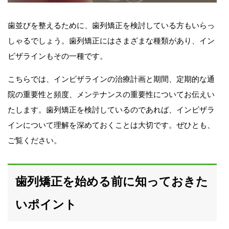
歯並びを整えるために、歯列矯正を検討している方もいらっ
しゃるでしょう。歯列矯正にはさまざまな種類があり、イン
ビザラインもその一種です。
こちらでは、インビザラインの治療計画と期間、定期的な通
院の重要性と頻度、メンテナンスの重要性についてお伝えい
たします。歯列矯正を検討しているのであれば、インビザラ
インについて理解を深めておくことは大切です。ぜひとも、
ご覧ください。
歯列矯正を始める前に知っておきた
いポイント