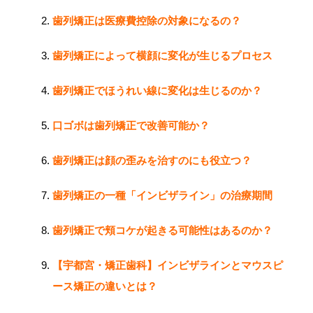
歯列矯正は医療費控除の対象になるの？
歯列矯正によって横顔に変化が生じるプロセス
歯列矯正でほうれい線に変化は生じるのか？
口ゴボは歯列矯正で改善可能か？
歯列矯正は顔の歪みを治すのにも役立つ？
歯列矯正の一種「インビザライン」の治療期間
歯列矯正で頬コケが起きる可能性はあるのか？
【宇都宮・矯正歯科】インビザラインとマウスピ
ース矯正の違いとは？