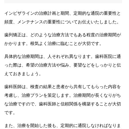
インビザラインの治療計画と期間、定期的な通院の重要性と
頻度、メンテナンスの重要性についてお伝えいたしました。
歯列矯正は、どのような治療方法でもある程度の治療期間が
かかります。根気よく治療に臨むことが大切です。
具体的な治療期間は、人それぞれ異なります。歯科医院に通
った際は、希望の治療方法や悩み、要望などをしっかりと伝
えておきましょう。
歯科医師は、検査の結果と患者から共有してもらった内容を
考慮し、治療プランを策定します。治療期間が長くなりがち
な治療ですので、歯科医師と信頼関係を構築することが大切
です。
また、治療を開始した後も、定期的に通院しなければなりま