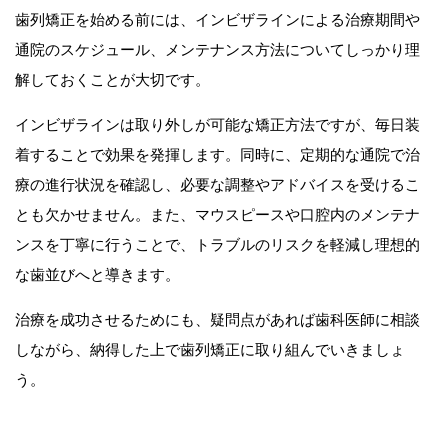
歯列矯正を始める前には、インビザラインによる治療期間や
通院のスケジュール、メンテナンス方法についてしっかり理
解しておくことが大切です。
インビザラインは取り外しが可能な矯正方法ですが、毎日装
着することで効果を発揮します。同時に、定期的な通院で治
療の進行状況を確認し、必要な調整やアドバイスを受けるこ
とも欠かせません。また、マウスピースや口腔内のメンテナ
ンスを丁寧に行うことで、トラブルのリスクを軽減し理想的
な歯並びへと導きます。
治療を成功させるためにも、疑問点があれば歯科医師に相談
しながら、納得した上で歯列矯正に取り組んでいきましょ
う。