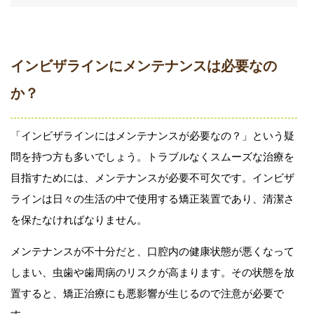
インビザラインにメンテナンスは必要なの
か？
「インビザラインにはメンテナンスが必要なの？」という疑
問を持つ方も多いでしょう。トラブルなくスムーズな治療を
目指すためには、メンテナンスが必要不可欠です。インビザ
ラインは日々の生活の中で使用する矯正装置であり、清潔さ
を保たなければなりません。
メンテナンスが不十分だと、口腔内の健康状態が悪くなって
しまい、虫歯や歯周病のリスクが高まります。その状態を放
置すると、矯正治療にも悪影響が生じるので注意が必要で