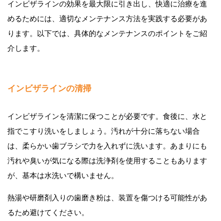
インビザラインの効果を最大限に引き出し、快適に治療を進
めるためには、適切なメンテナンス方法を実践する必要があ
ります。以下では、具体的なメンテナンスのポイントをご紹
介します。
インビザラインの清掃
インビザラインを清潔に保つことが必要です。食後に、水と
指でこすり洗いをしましょう。汚れが十分に落ちない場合
は、柔らかい歯ブラシで力を入れずに洗います。あまりにも
汚れや臭いが気になる際は洗浄剤を使用することもあります
が、基本は水洗いで構いません。
熱湯や研磨剤入りの歯磨き粉は、装置を傷つける可能性があ
るため避けてください。