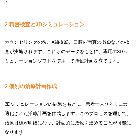
2.精密検査と3Dシミュレーション
カウンセリングの後、X線撮影、口腔内写真の撮影などの検
査が実施されます。これらのデータをもとに、専用の3Dシ
ミュレーションソフトを使用して治療計画を立てます。
3.個別の治療計画作成
3Dシミュレーションの結果をもとに、患者一人ひとりに最
適化された治療計画を作成します。このプロセスを通して、
治療目標が明確になり、計画的に治療を進めることが可能に
なります。