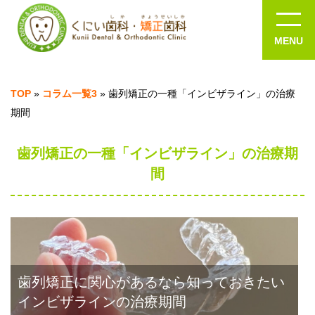
TOP
»
コラム一覧3
»
歯列矯正の一種「インビザライン」の治療
期間
歯列矯正の一種「インビザライン」の治療期
間
歯列矯正に関心があるなら知っておきたい
インビザラインの治療期間