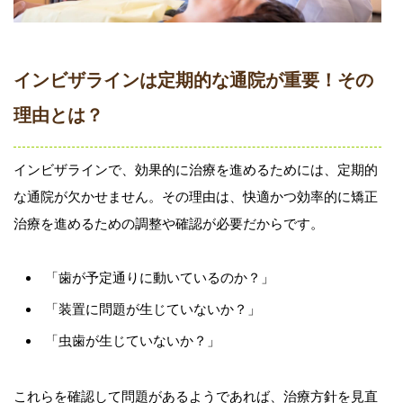
インビザラインは定期的な通院が重要！その
理由とは？
インビザラインで、効果的に治療を進めるためには、定期的
な通院が欠かせません。その理由は、快適かつ効率的に矯正
治療を進めるための調整や確認が必要だからです。
「歯が予定通りに動いているのか？」
「装置に問題が生じていないか？」
「虫歯が生じていないか？」
これらを確認して問題があるようであれば、治療方針を見直