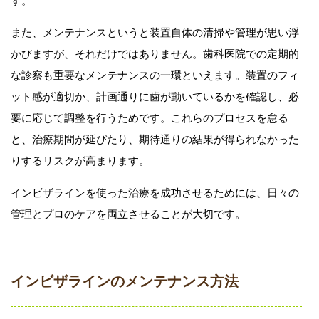
す。
また、メンテナンスというと装置自体の清掃や管理が思い浮
かびますが、それだけではありません。歯科医院での定期的
な診察も重要なメンテナンスの一環といえます。装置のフィ
ット感が適切か、計画通りに歯が動いているかを確認し、必
要に応じて調整を行うためです。これらのプロセスを怠る
と、治療期間が延びたり、期待通りの結果が得られなかった
りするリスクが高まります。
インビザラインを使った治療を成功させるためには、日々の
管理とプロのケアを両立させることが大切です。
インビザラインのメンテナンス方法