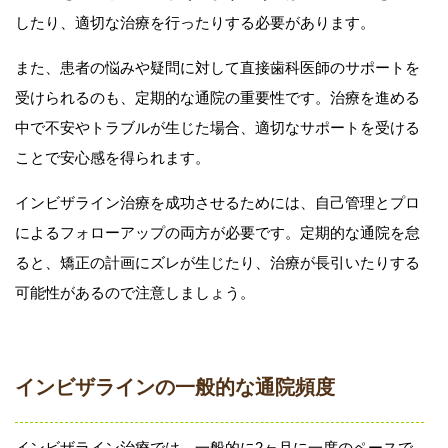
したり、適切な治療を行ったりする必要があります。
また、患者の悩みや疑問に対して直接歯科医師のサポートを
受けられるのも、定期的な通院の重要性です。治療を進める
中で不安やトラブルが生じた場合、適切なサポートを受ける
ことで安心感を得られます。
インビザライン治療を成功させるためには、自己管理とプロ
によるフォローアップの両方が必要です。定期的な通院を怠
ると、矯正の計画にズレが生じたり、治療が長引いたりする
可能性があるので注意しましょう。
インビザラインの一般的な通院頻度
インビザライン治療では、一般的に2ヶ月に一度のペースで