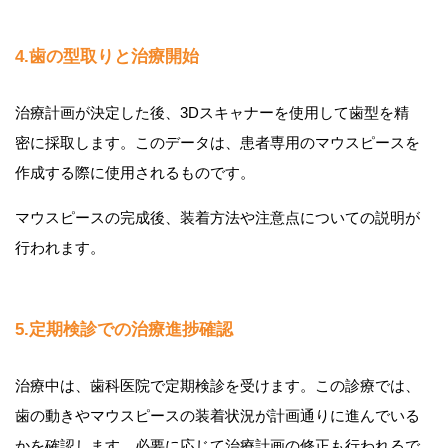
4.歯の型取りと治療開始
治療計画が決定した後、3Dスキャナーを使用して歯型を精
密に採取します。このデータは、患者専用のマウスピースを
作成する際に使用されるものです。
マウスピースの完成後、装着方法や注意点についての説明が
行われます。
5.定期検診での治療進捗確認
治療中は、歯科医院で定期検診を受けます。この診療では、
歯の動きやマウスピースの装着状況が計画通りに進んでいる
かを確認します。必要に応じて治療計画の修正も行われるで