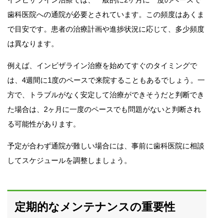
歯科医院への通院が必要とされています。この頻度はあくま
で目安です。患者の治療計画や進捗状況に応じて、多少頻度
は異なります。
例えば、インビザライン治療を始めてすぐのタイミングで
は、4週間に1度のペースで来院することもあるでしょう。一
方で、トラブルがなく安定して治療ができそうだと判断でき
た場合は、2ヶ月に一度のペースでも問題がないと判断され
る可能性があります。
予定が合わず通院が難しい場合には、事前に歯科医院に相談
してスケジュールを調整しましょう。
定期的なメンテナンスの重要性