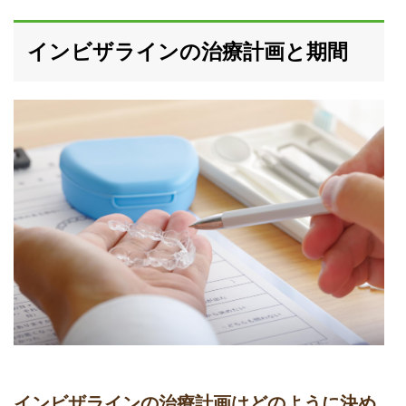
インビザラインの治療計画と期間
インビザラインの治療計画はどのように決め