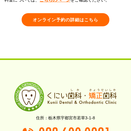
オンライン予約の詳細はこちら
栃木県宇都宮市若草3-1-8