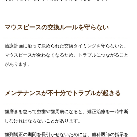
マウスピースの交換ルールを守らない
治療計画に沿って決められた交換タイミングを守らないと、
マウスピースが合わなくなるため、トラブルにつながること
があります。
メンテナンスが不十分でトラブルが起きる
歯磨きを怠って虫歯や歯周病になると、矯正治療を一時中断
しなければならないことがあります。
歯列矯正の期間を長引かせないためには、歯科医師の指示を