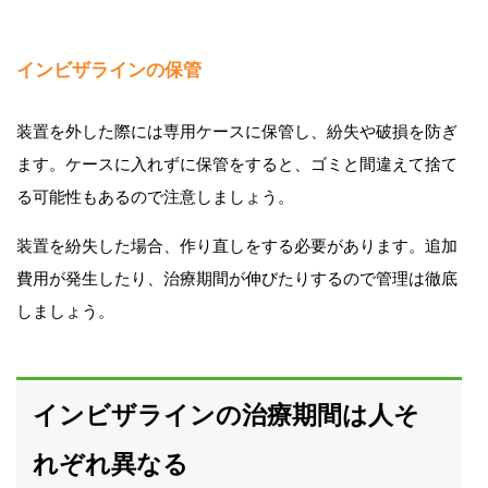
インビザラインの保管
装置を外した際には専用ケースに保管し、紛失や破損を防ぎ
ます。ケースに入れずに保管をすると、ゴミと間違えて捨て
る可能性もあるので注意しましょう。
装置を紛失した場合、作り直しをする必要があります。追加
費用が発生したり、治療期間が伸びたりするので管理は徹底
しましょう。
インビザラインの治療期間は人そ
れぞれ異なる