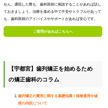
せん。通院した際も、歯科医師に相談することがあれば話し
ておきましょう。治療を進める中で不安やトラブルがあって
も、歯科医師のアドバイスやサポートがあれば安心です。
ご質問があればこちらへ
【宇都宮】歯列矯正を始めるため
の矯正歯科のコラム
歯列矯正の費用に関する基礎知識！保険適用や値
段の内訳について