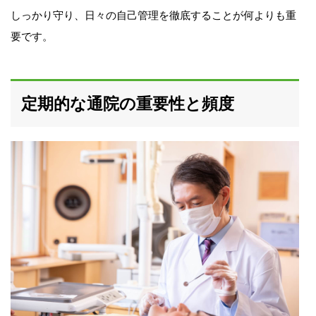
しっかり守り、日々の自己管理を徹底することが何よりも重
要です。
定期的な通院の重要性と頻度