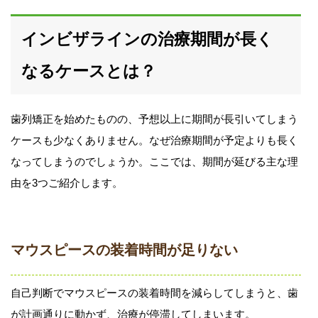
インビザラインの治療期間が長く
なるケースとは？
歯列矯正を始めたものの、予想以上に期間が長引いてしまう
ケースも少なくありません。なぜ治療期間が予定よりも長く
なってしまうのでしょうか。ここでは、期間が延びる主な理
由を3つご紹介します。
マウスピースの装着時間が足りない
自己判断でマウスピースの装着時間を減らしてしまうと、歯
が計画通りに動かず、治療が停滞してしまいます。