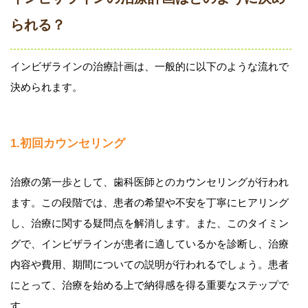
られる？
インビザラインの治療計画は、一般的に以下のような流れで
決められます。
1.初回カウンセリング
治療の第一歩として、歯科医師とのカウンセリングが行われ
ます。この段階では、患者の希望や不安を丁寧にヒアリング
し、治療に関する疑問点を解消します。また、このタイミン
グで、インビザラインが患者に適しているかを診断し、治療
内容や費用、期間についての説明が行われるでしょう。患者
にとって、治療を始める上で納得感を得る重要なステップで
す。