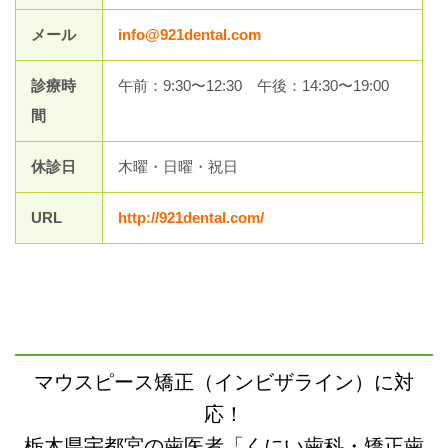
メール
info@921dental.com
診療時
午前：9:30〜12:30 午後：14:30〜19:00
間
休診日
木曜・日曜・祝日
URL
http://921dental.com/
マウスピース矯正（インビザライン）に対
応！
栃木県宇都宮の歯医者「くにい歯科・矯正歯