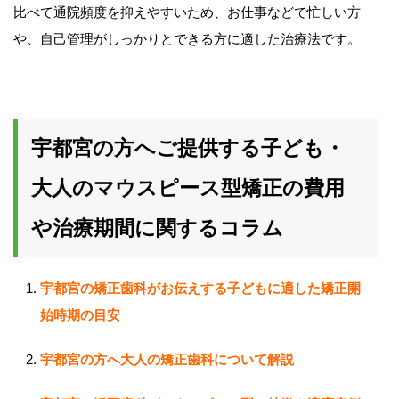
比べて通院頻度を抑えやすいため、お仕事などで忙しい方
や、自己管理がしっかりとできる方に適した治療法です。
宇都宮の方へご提供する子ども・
大人のマウスピース型矯正の費用
や治療期間に関するコラム
宇都宮の矯正歯科がお伝えする子どもに適した矯正開
始時期の目安
宇都宮の方へ大人の矯正歯科について解説