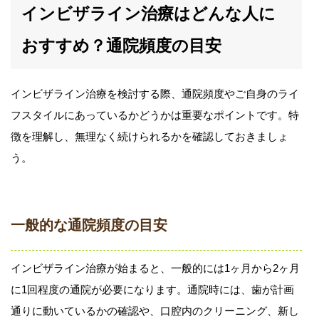
インビザライン治療はどんな人に
おすすめ？通院頻度の目安
インビザライン治療を検討する際、通院頻度やご自身のライ
フスタイルにあっているかどうかは重要なポイントです。特
徴を理解し、無理なく続けられるかを確認しておきましょ
う。
一般的な通院頻度の目安
インビザライン治療が始まると、一般的には1ヶ月から2ヶ月
に1回程度の通院が必要になります。通院時には、歯が計画
通りに動いているかの確認や、口腔内のクリーニング、新し