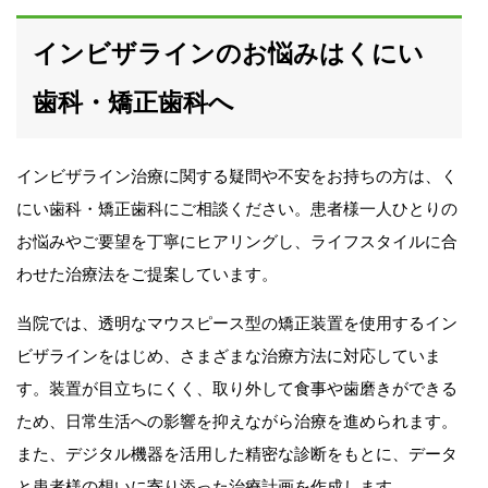
インビザラインのお悩みはくにい
歯科・矯正歯科へ
インビザライン治療に関する疑問や不安をお持ちの方は、く
にい歯科・矯正歯科にご相談ください。患者様一人ひとりの
お悩みやご要望を丁寧にヒアリングし、ライフスタイルに合
わせた治療法をご提案しています。
当院では、透明なマウスピース型の矯正装置を使用するイン
ビザラインをはじめ、さまざまな治療方法に対応していま
す。装置が目立ちにくく、取り外して食事や歯磨きができる
ため、日常生活への影響を抑えながら治療を進められます。
また、デジタル機器を活用した精密な診断をもとに、データ
と患者様の想いに寄り添った治療計画を作成します。