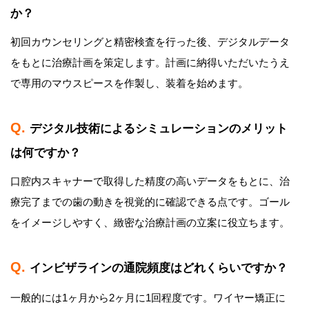
か？
初回カウンセリングと精密検査を行った後、デジタルデータ
をもとに治療計画を策定します。計画に納得いただいたうえ
で専用のマウスピースを作製し、装着を始めます。
デジタル技術によるシミュレーションのメリット
は何ですか？
口腔内スキャナーで取得した精度の高いデータをもとに、治
療完了までの歯の動きを視覚的に確認できる点です。ゴール
をイメージしやすく、緻密な治療計画の立案に役立ちます。
インビザラインの通院頻度はどれくらいですか？
一般的には1ヶ月から2ヶ月に1回程度です。ワイヤー矯正に