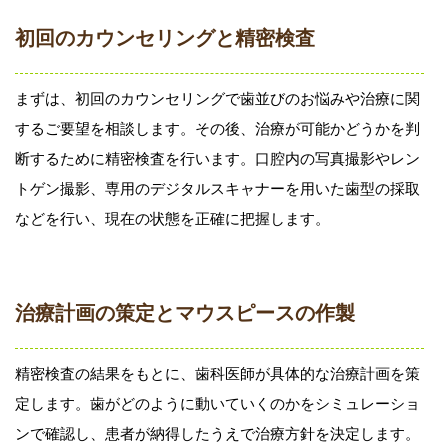
初回のカウンセリングと精密検査
まずは、初回のカウンセリングで歯並びのお悩みや治療に関
するご要望を相談します。その後、治療が可能かどうかを判
断するために精密検査を行います。口腔内の写真撮影やレン
トゲン撮影、専用のデジタルスキャナーを用いた歯型の採取
などを行い、現在の状態を正確に把握します。
治療計画の策定とマウスピースの作製
精密検査の結果をもとに、歯科医師が具体的な治療計画を策
定します。歯がどのように動いていくのかをシミュレーショ
ンで確認し、患者が納得したうえで治療方針を決定します。