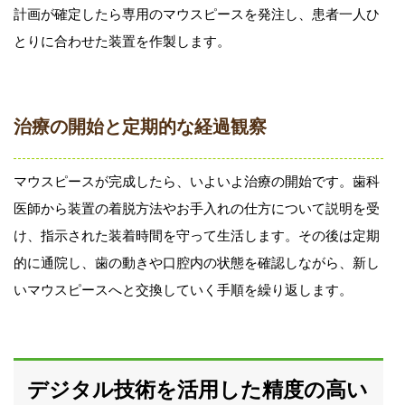
計画が確定したら専用のマウスピースを発注し、患者一人ひ
とりに合わせた装置を作製します。
治療の開始と定期的な経過観察
マウスピースが完成したら、いよいよ治療の開始です。歯科
医師から装置の着脱方法やお手入れの仕方について説明を受
け、指示された装着時間を守って生活します。その後は定期
的に通院し、歯の動きや口腔内の状態を確認しながら、新し
いマウスピースへと交換していく手順を繰り返します。
デジタル技術を活用した精度の高い