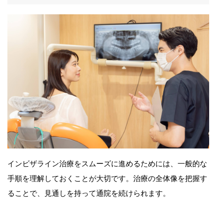
インビザライン治療をスムーズに進めるためには、一般的な
手順を理解しておくことが大切です。治療の全体像を把握す
ることで、見通しを持って通院を続けられます。