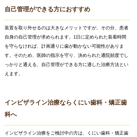
自己管理ができる方におすすめ
装置を取り外せるのは大きなメリットですが、その分、患者
自身の自己管理が求められます。1日に定められた装着時間
を守らなければ、計画通りに歯が動かない可能性がありま
す。そのため、医師の指示を守り、決められた通院頻度でし
っかりと通える、自己管理ができる方に適した治療方法とい
えます。
インビザライン治療ならくにい歯科・矯正歯
科へ
インビザライン治療をご検討中の方は、くにい歯科・矯正歯