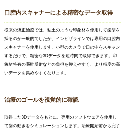
口腔内スキャナーによる精密なデータ取得
従来の矯正治療では、粘土のような印象材を使用して歯型を
採るのが一般的でしたが、インビザラインでは専用の口腔内
スキャナーを使用します。小型のカメラで口の中をスキャン
するだけで、精密な3Dデータを短時間で取得できます。印
象材特有の嘔吐反射などの負担を抑えやすく、より精度の高
いデータを集めやすくなります。
治療のゴールを視覚的に確認
取得した3Dデータをもとに、専用のソフトウェアを使用し
て歯の動きをシミュレーションします。治療開始前から完了