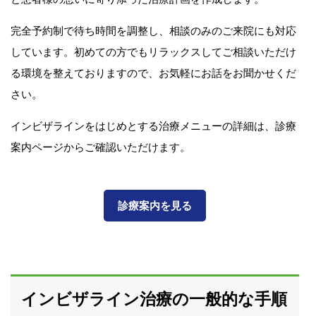
完全予約制で待ち時間を調整し、相談のみのご来院にも対応
しています。初めての方でもリラックスしてご相談いただけ
る環境を整えておりますので、お気軽にお話をお聞かせくだ
さい。
インビザラインをはじめとする治療メニューの詳細は、診療
案内ページからご確認いただけます。
診療案内を見る
インビザライン治療の一般的な手順