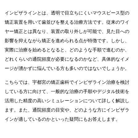
インビザラインとは、透明で目立ちにくいマウスピース型の
矯正装置を用いて歯並びを整える治療方法です。従来のワイ
ヤー矯正とは異なり、装置の取り外しが可能で、見た目への
影響を抑えながら矯正を進められる点が特徴です。しかし、
実際に治療を始めるとなると、どのような手順で進むのか、
どれくらいの通院頻度が必要になるのかなど、具体的なイメ
ージが湧かずに悩んでいる方も多いのではないでしょうか。
こちらでは、宇都宮の矯正歯科でインビザライン治療を検討
している方に向けて、一般的な治療の手順やデジタル技術を
活用した精度の高いシミュレーションについて詳しく解説し
ます。また、通院頻度の目安や、どのような方にインビザラ
インが適しているのかといった疑問にもお答えします。