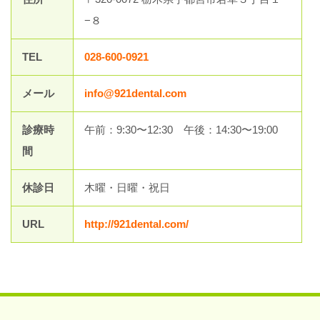
−８
TEL
028-600-0921
メール
info@921dental.com
診療時
午前：9:30〜12:30 午後：14:30〜19:00
間
休診日
木曜・日曜・祝日
URL
http://921dental.com/