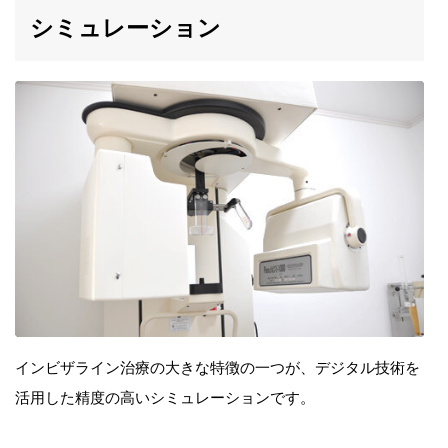
シミュレーション
インビザライン治療の大きな特徴の一つが、デジタル技術を
活用した精度の高いシミュレーションです。