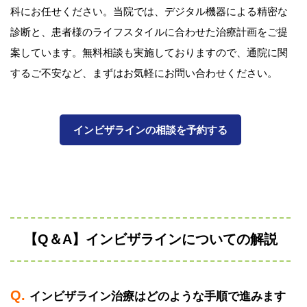
科にお任せください。当院では、デジタル機器による精密な
診断と、患者様のライフスタイルに合わせた治療計画をご提
案しています。無料相談も実施しておりますので、通院に関
するご不安など、まずはお気軽にお問い合わせください。
インビザラインの相談を予約する
【Q＆A】インビザラインについての解説
インビザライン治療はどのような手順で進みます