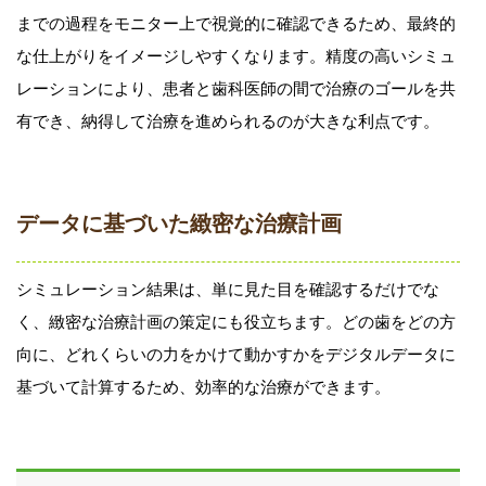
までの過程をモニター上で視覚的に確認できるため、最終的
な仕上がりをイメージしやすくなります。精度の高いシミュ
レーションにより、患者と歯科医師の間で治療のゴールを共
有でき、納得して治療を進められるのが大きな利点です。
データに基づいた緻密な治療計画
シミュレーション結果は、単に見た目を確認するだけでな
く、緻密な治療計画の策定にも役立ちます。どの歯をどの方
向に、どれくらいの力をかけて動かすかをデジタルデータに
基づいて計算するため、効率的な治療ができます。