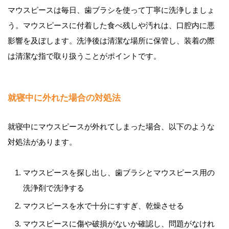
マウスピースは毎日、歯ブラシを使って丁寧に洗浄しましょ
う。マウスピースに付着した食べ残しや汚れは、口腔内に悪
影響を及ぼします。洗浄後は清潔な場所に保管し、装着の際
は清潔な指で取り扱うことがポイントです。
就寝中に外れた場合の対処法
就寝中にマウスピースが外れてしまった場合、以下のような
対処法があります。
マウスピースを探し出し、歯ブラシとマウスピース用の
洗浄剤で洗浄する
マウスピースを水で十分にすすぎ、乾燥させる
マウスピースに傷や破損がないか確認し、問題がなけれ