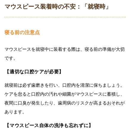
マウスピース装着時の不安：「就寝時」
寝る前の注意点
マウスピースを就寝中に装着する際は、寝る前の準備が大切
です。
【適切な口腔ケアが必要】
就寝前は必ず歯磨きを行い、口腔内を清潔に保ちましょう。
ケアを怠ると口腔内の汚れや細菌がマウスピースに蓄積し、
夜間に口臭が発生したり、歯周病のリスクが高まるおそれが
あります。
【マウスピース自体の洗浄も忘れずに】