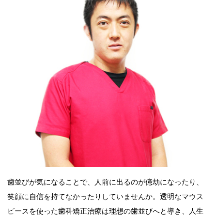
歯並びが気になることで、人前に出るのが億劫になったり、
笑顔に自信を持てなかったりしていませんか。透明なマウス
ピースを使った歯科矯正治療は理想の歯並びへと導き、人生