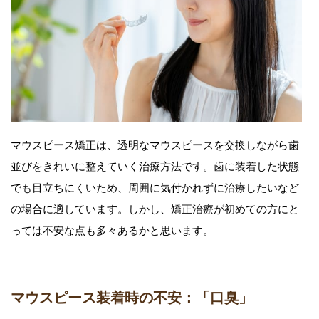
マウスピース矯正は、透明なマウスピースを交換しながら歯
並びをきれいに整えていく治療方法です。歯に装着した状態
でも目立ちにくいため、周囲に気付かれずに治療したいなど
の場合に適しています。しかし、矯正治療が初めての方にと
っては不安な点も多々あるかと思います。
マウスピース装着時の不安：「口臭」