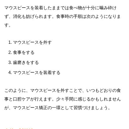
マウスピースを装着したままでは食べ物が十分に噛み砕け
ず、消化も妨げられます。食事時の手順は次のようになりま
す。
マウスピースを外す
食事をする
歯磨きをする
マウスピースを装着する
このように、マウスピースを外すことで、いつもどおりの食
事と口腔ケアが行えます。少々手間に感じるかもしれません
が、マウスピース矯正の一環として習慣づけましょう。