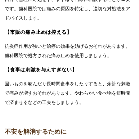
です。歯科医院では痛みの原因を特定し、適切な対処法をア
ドバイスします。
【市販の痛み止めは控える】
抗炎症作用が強いと治療の効果を妨げるおそれがあります。
歯科医院で処方された痛み止めを使用しましょう。
【食事は刺激を与えすぎない】
固いものを噛んだり長時間食事をしたりすると、余計な刺激
で痛みが増すおそれがあります。やわらかい食べ物を短時間
で済ませるなどの工夫をしましょう。
不安を解消するために