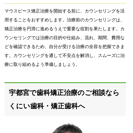
マウスピース矯正治療を開始する前に、カウンセリングを活
用することをおすすめします。治療前のカウンセリングは、
矯正治療を円滑に進めるうえで重要な役割を果たします。カ
ウンセリングでは治療の目的や仕組み、流れ、期間、費用な
どを確認できるため、自分が受ける治療の全容を把握できま
す。カウンセリングを通して不安点を解消し、スムーズに治
療に取り組めるよう準備しましょう。
宇都宮で歯科矯正治療のご相談なら
くにい歯科・矯正歯科へ