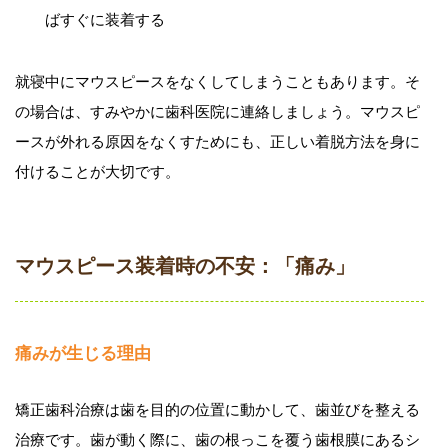
ばすぐに装着する
就寝中にマウスピースをなくしてしまうこともあります。そ
の場合は、すみやかに歯科医院に連絡しましょう。マウスピ
ースが外れる原因をなくすためにも、正しい着脱方法を身に
付けることが大切です。
マウスピース装着時の不安：「痛み」
痛みが生じる理由
矯正歯科治療は歯を目的の位置に動かして、歯並びを整える
治療です。歯が動く際に、歯の根っこを覆う歯根膜にあるシ