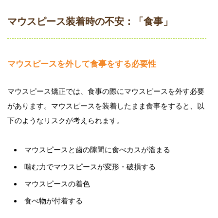
マウスピース装着時の不安：「食事」
マウスピースを外して食事をする必要性
マウスピース矯正では、食事の際にマウスピースを外す必要
があります。マウスピースを装着したまま食事をすると、以
下のようなリスクが考えられます。
マウスピースと歯の隙間に食べカスが溜まる
噛む力でマウスピースが変形・破損する
マウスピースの着色
食べ物が付着する