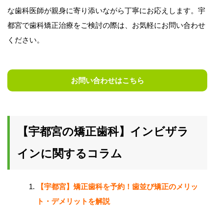
な歯科医師が親身に寄り添いながら丁寧にお応えします。宇
都宮で歯科矯正治療をご検討の際は、お気軽にお問い合わせ
ください。
お問い合わせはこちら
【宇都宮の矯正歯科】インビザラ
インに関するコラム
【宇都宮】矯正歯科を予約！歯並び矯正のメリッ
ト・デメリットを解説