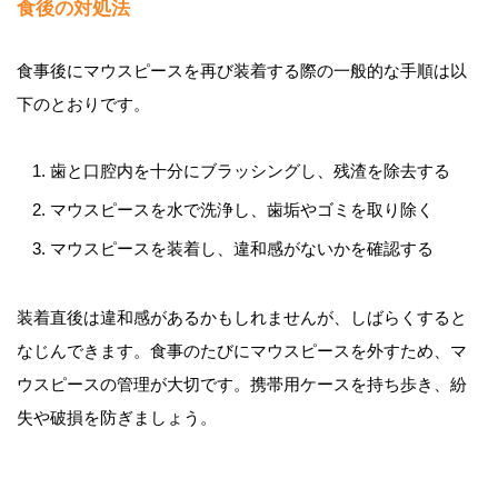
食後の対処法
食事後にマウスピースを再び装着する際の一般的な手順は以
下のとおりです。
歯と口腔内を十分にブラッシングし、残渣を除去する
マウスピースを水で洗浄し、歯垢やゴミを取り除く
マウスピースを装着し、違和感がないかを確認する
装着直後は違和感があるかもしれませんが、しばらくすると
なじんできます。食事のたびにマウスピースを外すため、マ
ウスピースの管理が大切です。携帯用ケースを持ち歩き、紛
失や破損を防ぎましょう。