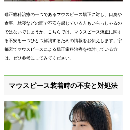
矯正歯科治療の一つであるマウスピース矯正に対し、口臭や
食事、就寝などの面で不安を感じている方もいらっしゃるの
ではないでしょうか。こちらでは、マウスピース矯正に関す
る不安を一つひとつ解消するための情報をお伝えします。宇
都宮でマウスピースによる矯正歯科治療を検討している方
は、ぜひ参考にしてみてください。
マウスピース装着時の不安と対処法