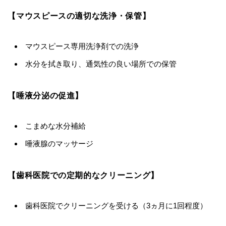
【マウスピースの適切な洗浄・保管】
マウスピース専用洗浄剤での洗浄
水分を拭き取り、通気性の良い場所での保管
【唾液分泌の促進】
こまめな水分補給
唾液腺のマッサージ
【歯科医院での定期的なクリーニング】
歯科医院でクリーニングを受ける（3ヵ月に1回程度）