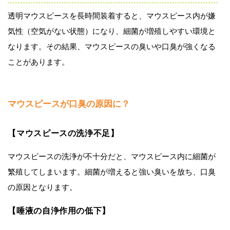
透明マウスピースを長時間装着すると、マウスピース内が嫌
気性（空気がない状態）になり、細菌が増殖しやすい環境と
なります。その結果、マウスピースの臭いや口臭が強くなる
ことがあります。
マウスピースが口臭の原因に？
【マウスピースの洗浄不足】
マウスピースの洗浄が不十分だと、マウスピース内に細菌が
繁殖してしまいます。細菌が増えると強い臭いを放ち、口臭
の原因となります。
【唾液の自浄作用の低下】