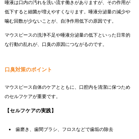
唾液は口内の汚れを洗い流す働きがありますが、その作用が
低下すると細菌が増えやすくなります。唾液分泌量の減少や
噛む回数が少ないことが、自浄作用低下の原因です。
マウスピースの洗浄不足や唾液分泌量の低下といった日常的
な行動の乱れが、口臭の原因につながるのです。
口臭対策のポイント
マウスピース自体のケアとともに、口腔内を清潔に保つため
のセルフケアが重要です。
【セルフケアの実践】
歯磨き、歯間ブラシ、フロスなどで歯垢の除去