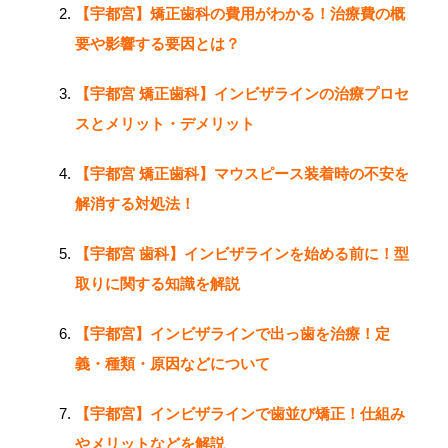
【宇都宮】矯正歯科の費用がわかる！治療費の概
要や影響する要因とは？
【宇都宮 矯正歯科】インビザラインの治療プロセ
スとメリット・デメリット
【宇都宮 矯正歯科】マウスピース装着時の不安を
解消する対処法！
【宇都宮 歯科】インビザラインを始める前に！型
取りに関する知識を解説
【宇都宮】インビザラインで出っ歯を治療！定
義・種類・原因などについて
【宇都宮】インビザラインで歯並び矯正！仕組み
やメリットなどを解説