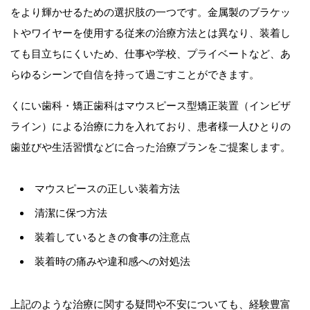
をより輝かせるための選択肢の一つです。金属製のブラケッ
トやワイヤーを使用する従来の治療方法とは異なり、装着し
ても目立ちにくいため、仕事や学校、プライベートなど、あ
らゆるシーンで自信を持って過ごすことができます。
くにい歯科・矯正歯科はマウスピース型矯正装置（インビザ
ライン）による治療に力を入れており、患者様一人ひとりの
歯並びや生活習慣などに合った治療プランをご提案します。
マウスピースの正しい装着方法
清潔に保つ方法
装着しているときの食事の注意点
装着時の痛みや違和感への対処法
上記のような治療に関する疑問や不安についても、経験豊富