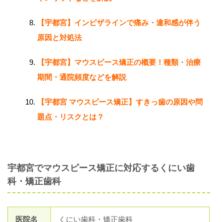
【宇都宮】インビザラインで痛み・違和感が伴う
原因と対処法
【宇都宮】マウスピース矯正の概要！種類・治療
期間・通院頻度などを解説
【宇都宮 マウスピース矯正】すきっ歯の原因や問
題点・リスクとは？
宇都宮でマウスピース矯正に対応するくにい歯
科・矯正歯科
医院名
くにい歯科・矯正歯科