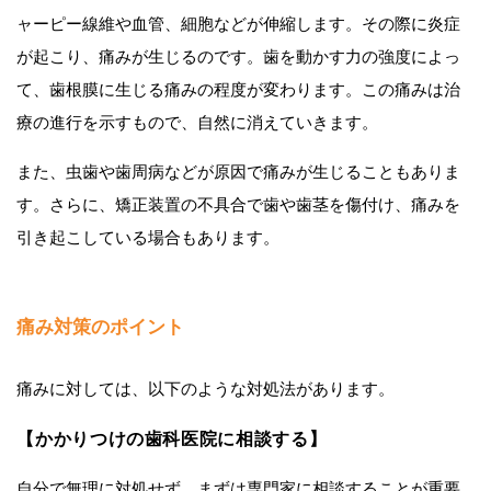
ャーピー線維や血管、細胞などが伸縮します。その際に炎症
が起こり、痛みが生じるのです。歯を動かす力の強度によっ
て、歯根膜に生じる痛みの程度が変わります。この痛みは治
療の進行を示すもので、自然に消えていきます。
また、虫歯や歯周病などが原因で痛みが生じることもありま
す。さらに、矯正装置の不具合で歯や歯茎を傷付け、痛みを
引き起こしている場合もあります。
痛み対策のポイント
痛みに対しては、以下のような対処法があります。
【かかりつけの歯科医院に相談する】
自分で無理に対処せず、まずは専門家に相談することが重要