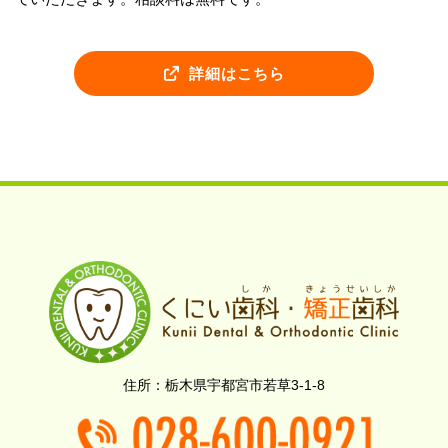
詳細はこちら
栃木県宇都宮市若草3-1-8