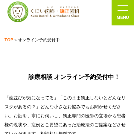
TOP
»
オンライン予約受付中
診療相談 オンライン予約受付中！
「歯並びが気になってる」「このまま矯正しないとどんなリ
スクがあるの？」どんな小さなお悩みでもお聞かせくださ
い。お話を丁寧にお伺いし、矯正専門の医師の立場から患者
様の現状や、症例とご要望にあった治療法のご提案などさせ
ていただきます。相談料は無料です。