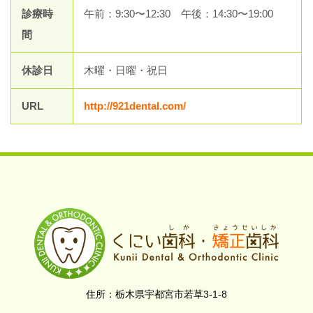
診療時
午前：9:30〜12:30 午後：14:30〜19:00
間
休診日
木曜・日曜・祝日
URL
http://921dental.com/
栃木県宇都宮市若草3-1-8